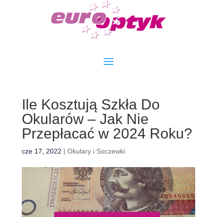
Ile Kosztują Szkła Do
Okularów – Jak Nie
Przepłacać w 2024 Roku?
cze 17, 2022
|
Okulary i Soczewki