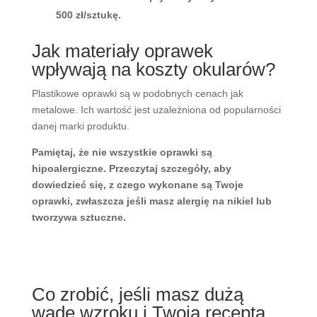
500 zł/sztukę.
Jak materiały oprawek
wpływają na koszty okularów?
Plastikowe oprawki są w podobnych cenach jak
metalowe. Ich wartość jest uzależniona od popularności
danej marki produktu.
Pamiętaj, że nie wszystkie oprawki są
hipoalergiczne. Przeczytaj szczegóły, aby
dowiedzieć się, z czego wykonane są Twoje
oprawki, zwłaszcza jeśli masz alergię na nikiel lub
tworzywa sztuczne.
Co zrobić, jeśli masz dużą
wadę wzroku i Twoja recepta