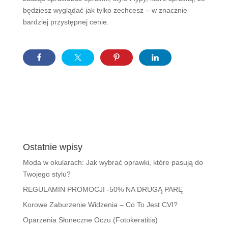
będziesz wyglądać jak tylko zechcesz – w znacznie
bardziej przystępnej cenie.
Ostatnie wpisy
Moda w okularach: Jak wybrać oprawki, które pasują do
Twojego stylu?
REGULAMIN PROMOCJI -50% NA DRUGĄ PARĘ
Korowe Zaburzenie Widzenia – Co To Jest CVI?
Oparzenia Słoneczne Oczu (Fotokeratitis)