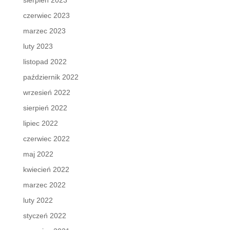
sierpień 2023
czerwiec 2023
marzec 2023
luty 2023
listopad 2022
październik 2022
wrzesień 2022
sierpień 2022
lipiec 2022
czerwiec 2022
maj 2022
kwiecień 2022
marzec 2022
luty 2022
styczeń 2022