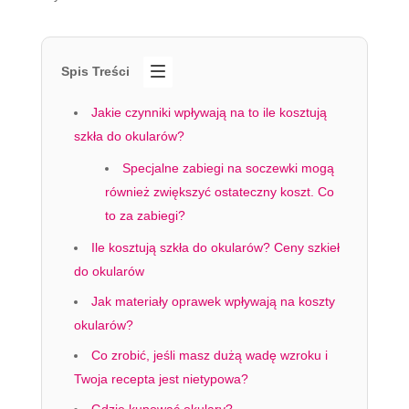
Spis Treści
Jakie czynniki wpływają na to ile kosztują
szkła do okularów?
Specjalne zabiegi na soczewki mogą
również zwiększyć ostateczny koszt. Co
to za zabiegi?
Ile kosztują szkła do okularów? Ceny szkieł
do okularów
Jak materiały oprawek wpływają na koszty
okularów?
Co zrobić, jeśli masz dużą wadę wzroku i
Twoja recepta jest nietypowa?
Gdzie kupować okulary?