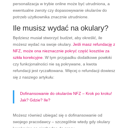
personalizacja w trybie online może być utrudniona, a
ewentualne zwroty czy dopasowywanie okularów do
potrzeb użytkownika znacznie utrudnione.
Ile musisz wydać na okulary?
Będziesz musiał stworzyć budżet, aby określić, ile
możesz wydać na swoje okulary.
Jeśli masz refundację z
NFZ, może ona nieznacznie pokryć część kosztów za
szkła korekcyjne.
W tym przypadku dodatkowe powłoki
czy funkcjonalności nie są pokrywane, a kwota
refundacji jest ryczałtowana. Więcej o refundacji dowiesz
się z naszego artykułu:
Dofinansowanie do okularów NFZ – Krok po kroku!
Jak? Gdzie? Ile?
Możesz również ubiegać się o dofinansowanie od
swojego pracodawcy – szczególnie wtedy gdy okulary