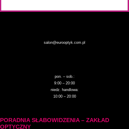
salon@eurooptyk.com.pl
pon. – sob.:
9:00 – 20:00
niedz. handlowa:
10:00 – 20:00
PORADNIA SŁABOWIDZENIA – ZAKŁAD
OPTYCZNY