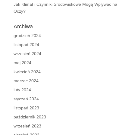
Jak Klimat i Czynniki Środowiskowe Mogą Wpływać na
Oczy?
Archiwa
grudzień 2024
listopad 2024
wrzesień 2024
maj 2024
kwiecień 2024
marzec 2024
luty 2024
styczeń 2024
listopad 2023
październik 2023
wrzesień 2023