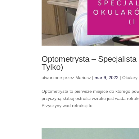
Optometrysta – Specjalista
Tylko)
utworzone przez
Mariusz
|
mar 9, 2022
|
Okulary 
Optometrysta to pierwsze miejsce do którego pow
przyczyną słabej ostrości wzroku jest wada refrak
Przyczyny wad refrakcji to:...