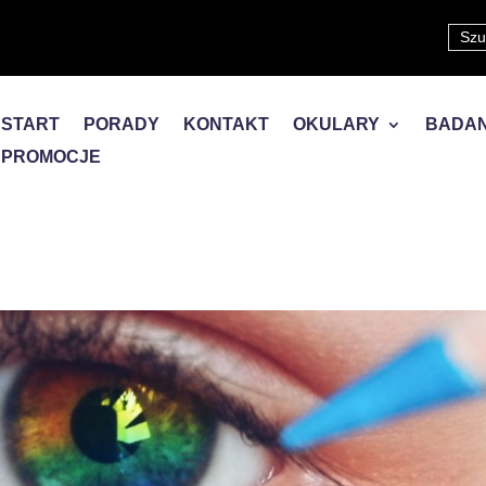
START
PORADY
KONTAKT
OKULARY
BADAN
PROMOCJE