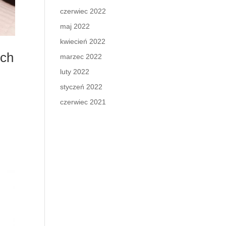
czerwiec 2022
maj 2022
kwiecień 2022
ich
marzec 2022
luty 2022
styczeń 2022
czerwiec 2021