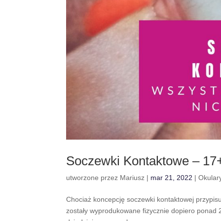
Soczewki Kontaktowe – 17+ 
utworzone przez
Mariusz
|
mar 21, 2022
|
Okular
Chociaż koncepcję soczewki kontaktowej przypisu
zostały wyprodukowane fizycznie dopiero ponad 2