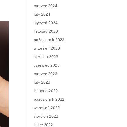
marzec 2024
luty 2024
styczeń 2024
listopad 2023
październik 2023
wrzesień 2023
sierpień 2023
czerwiec 2023
marzec 2023
luty 2023
listopad 2022
październik 2022
wrzesień 2022
sierpień 2022
lipiec 2022