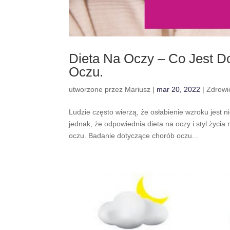
Dieta Na Oczy – Co Jest 
Oczu.
utworzone przez
Mariusz
|
mar 20, 2022
|
Zdrowi
Ludzie często wierzą, że osłabienie wzroku jest 
jednak, że odpowiednia dieta na oczy i styl życ
oczu. Badanie dotyczące chorób oczu...