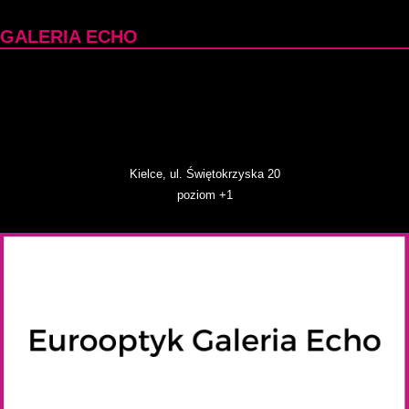
GALERIA ECHO
Kielce, ul. Świętokrzyska 20
poziom +1