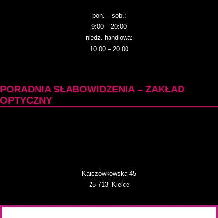
pon. – sob.:
9:00 – 20:00
niedz. handlowa:
10:00 – 20:00
PORADNIA SŁABOWIDZENIA – ZAKŁAD
OPTYCZNY
Karczówkowska 45
25-713, Kielce