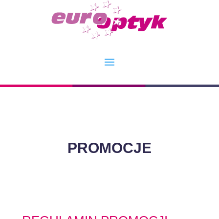
PROMOCJE