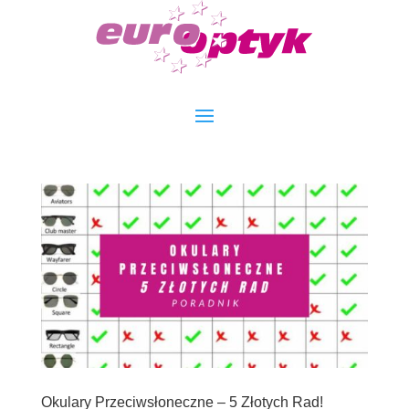
Okulary Przeciwsłoneczne – 5 Złotych Rad!