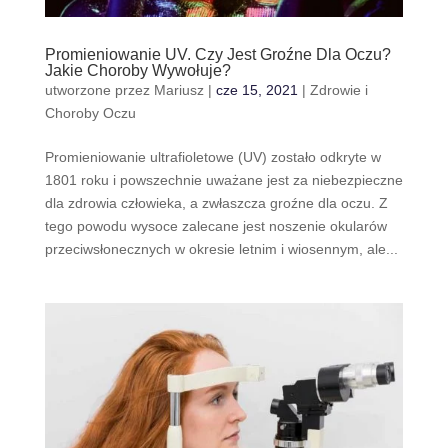
Promieniowanie UV. Czy Jest Groźne Dla Oczu?
Jakie Choroby Wywołuje?
utworzone przez
Mariusz
|
cze 15, 2021
|
Zdrowie i
Choroby Oczu
Promieniowanie ultrafioletowe (UV) zostało odkryte w
1801 roku i powszechnie uważane jest za niebezpieczne
dla zdrowia człowieka, a zwłaszcza groźne dla oczu. Z
tego powodu wysoce zalecane jest noszenie okularów
przeciwsłonecznych w okresie letnim i wiosennym, ale...