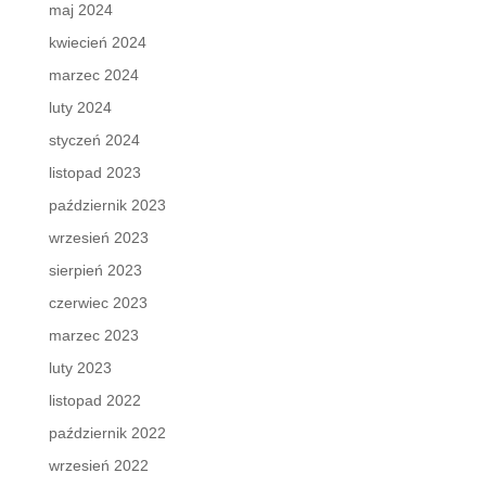
maj 2024
kwiecień 2024
marzec 2024
luty 2024
styczeń 2024
listopad 2023
październik 2023
wrzesień 2023
sierpień 2023
czerwiec 2023
marzec 2023
luty 2023
listopad 2022
październik 2022
wrzesień 2022