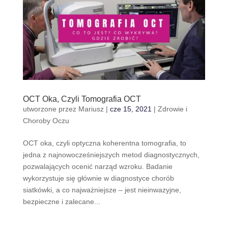
OCT Oka, Czyli Tomografia OCT
utworzone przez
Mariusz
|
cze 15, 2021
|
Zdrowie i
Choroby Oczu
OCT oka, czyli optyczna koherentna tomografia, to
jedna z najnowocześniejszych metod diagnostycznych,
pozwalających ocenić narząd wzroku. Badanie
wykorzystuje się głównie w diagnostyce chorób
siatkówki, a co najważniejsze – jest nieinwazyjne,
bezpieczne i zalecane...