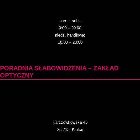
pon. – sob.:
9:00 – 20:00
niedz. handlowa:
10:00 – 20:00
PORADNIA SŁABOWIDZENIA – ZAKŁAD
OPTYCZNY
Karczówkowska 45
25-713, Kielce