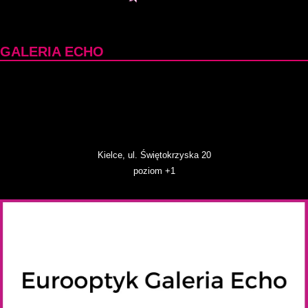
GALERIA ECHO
Kielce, ul. Świętokrzyska 20
poziom +1