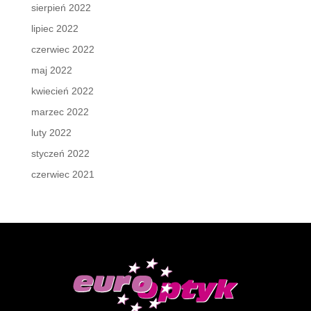
sierpień 2022
lipiec 2022
czerwiec 2022
maj 2022
kwiecień 2022
marzec 2022
luty 2022
styczeń 2022
czerwiec 2021