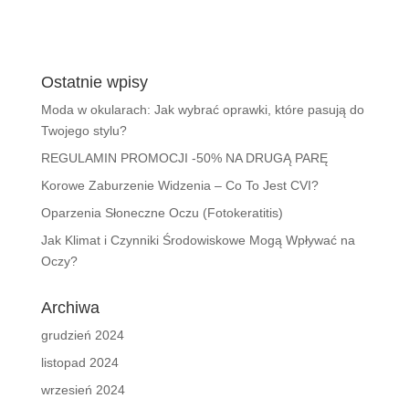
Ostatnie wpisy
Moda w okularach: Jak wybrać oprawki, które pasują do
Twojego stylu?
REGULAMIN PROMOCJI -50% NA DRUGĄ PARĘ
Korowe Zaburzenie Widzenia – Co To Jest CVI?
Oparzenia Słoneczne Oczu (Fotokeratitis)
Jak Klimat i Czynniki Środowiskowe Mogą Wpływać na
Oczy?
Archiwa
grudzień 2024
listopad 2024
wrzesień 2024