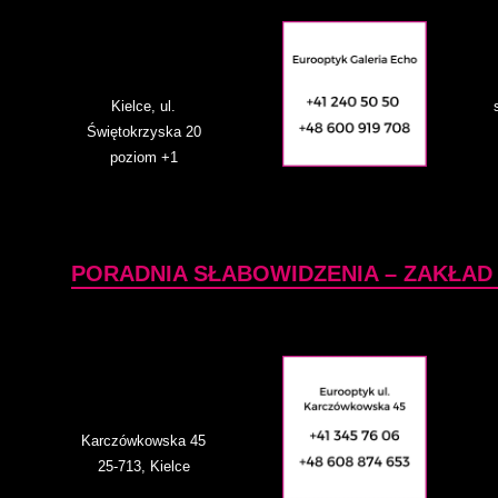
Kielce, ul.
Świętokrzyska 20
poziom +1
PORADNIA SŁABOWIDZENIA – ZAKŁAD
Karczówkowska 45
25-713, Kielce