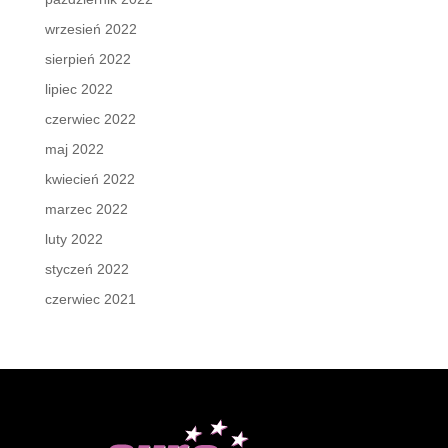
wrzesień 2022
sierpień 2022
lipiec 2022
czerwiec 2022
maj 2022
kwiecień 2022
marzec 2022
luty 2022
styczeń 2022
czerwiec 2021