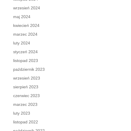
wrzesień 2024
maj 2024
kwiecień 2024
marzec 2024
luty 2024
styczeń 2024
listopad 2023
październik 2023
wrzesień 2023
sierpień 2023
czerwiec 2023
marzec 2023
luty 2023
listopad 2022
październik 2022