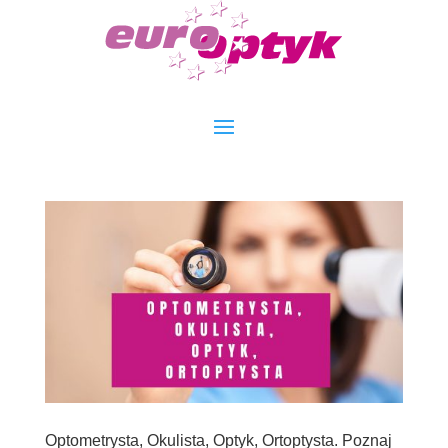
Optometrysta, Okulista, Optyk, Ortoptysta. Poznaj