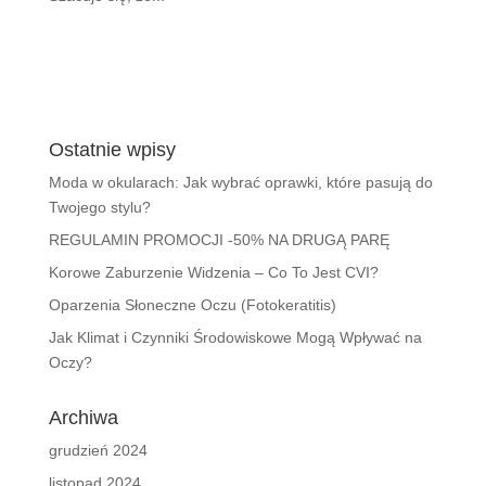
Ostatnie wpisy
Moda w okularach: Jak wybrać oprawki, które pasują do
Twojego stylu?
REGULAMIN PROMOCJI -50% NA DRUGĄ PARĘ
Korowe Zaburzenie Widzenia – Co To Jest CVI?
Oparzenia Słoneczne Oczu (Fotokeratitis)
Jak Klimat i Czynniki Środowiskowe Mogą Wpływać na
Oczy?
Archiwa
grudzień 2024
listopad 2024