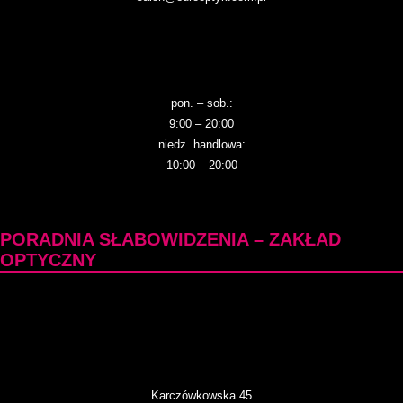
pon. – sob.:
9:00 – 20:00
niedz. handlowa:
10:00 – 20:00
PORADNIA SŁABOWIDZENIA – ZAKŁAD
OPTYCZNY
Karczówkowska 45