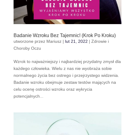
Badanie Wzroku Bez Tajemnic! (Krok Po Kroku)
utworzone przez
Mariusz
|
lut 21, 2022
|
Zdrowie i
Choroby Oczu
Wzrok to najważniejszy i najbardziej przydatny zmysł dla
każdego człowieka. Wielu z nas nie wyobraża sobie
normalnego życia bez ostrego i przejrzystego widzenia.
Badanie wzroku obejmuje zestaw testów mających na
celu ocenę ostrości wzroku oraz wykrycia
potencjalnych...