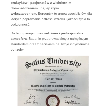
praktyków i pasjonatów z wieloletnim
doświadczeniem i najlepszym
wykształceniem.
Eurooptyk to grupa specjalistów, dla
których poprawianie ostrości wzroku i jakości życia to
codzienność.
Do tego panuje u nas
rodzinna i profesjonalna
atmosfera
. Badanie przeprowadzimy z najwyższym
standardem oraz z naciskiem na Twoje indywidualne
potrzeby.