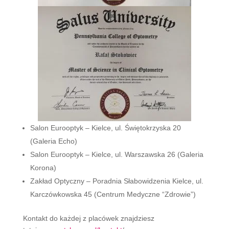
Salon Eurooptyk – Kielce, ul. Świętokrzyska 20
(Galeria Echo)
Salon Eurooptyk – Kielce, ul. Warszawska 26 (Galeria
Korona)
Zakład Optyczny – Poradnia Słabowidzenia Kielce, ul.
Karczówkowska 45 (Centrum Medyczne “Zdrowie”)
Kontakt do każdej z placówek znajdziesz