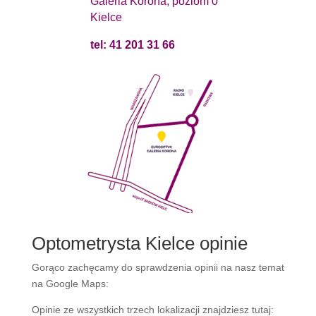
Galeria Korona, poziom 0
Kielce
tel: 41 201 31 66
Optometrysta Kielce opinie
Gorąco zachęcamy do sprawdzenia opinii na nasz temat
na Google Maps:
Opinie ze wszystkich trzech lokalizacji znajdziesz tutaj: