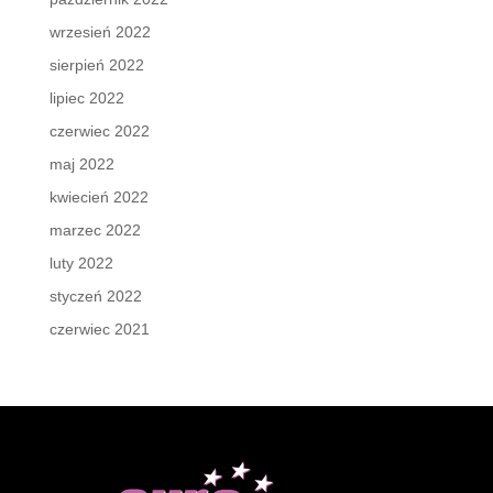
wrzesień 2022
sierpień 2022
lipiec 2022
czerwiec 2022
maj 2022
kwiecień 2022
marzec 2022
luty 2022
styczeń 2022
czerwiec 2021