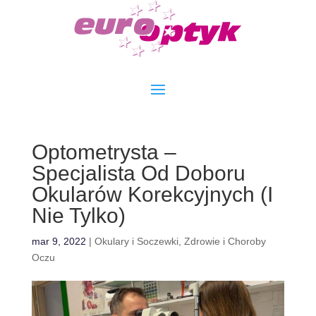
Optometrysta –
Specjalista Od Doboru
Okularów Korekcyjnych (I
Nie Tylko)
mar 9, 2022
|
Okulary i Soczewki
,
Zdrowie i Choroby
Oczu