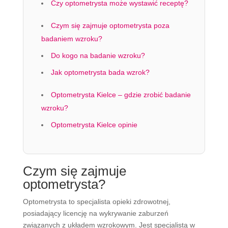
Czy optometrysta może wystawić receptę?
Czym się zajmuje optometrysta poza
badaniem wzroku?
Do kogo na badanie wzroku?
Jak optometrysta bada wzrok?
Optometrysta Kielce – gdzie zrobić badanie
wzroku?
Optometrysta Kielce opinie
Czym się zajmuje
optometrysta?
Optometrysta to specjalista opieki zdrowotnej,
posiadający licencję na wykrywanie zaburzeń
związanych z układem wzrokowym. Jest specjalistą w