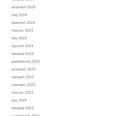
wrzesień 2024
maj 2024
kwiecień 2024
marzec 2024
luty 2024
styczeń 2024
listopad 2023
październik 2023
wrzesień 2023
sierpień 2023
czerwiec 2023
marzec 2023
luty 2023
listopad 2022
październik 2022