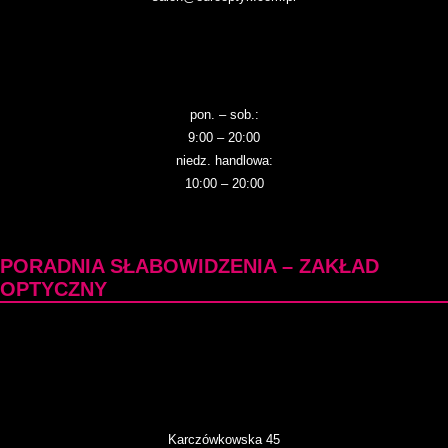
pon. – sob.:
9:00 – 20:00
niedz. handlowa:
10:00 – 20:00
PORADNIA SŁABOWIDZENIA – ZAKŁAD
OPTYCZNY
Karczówkowska 45