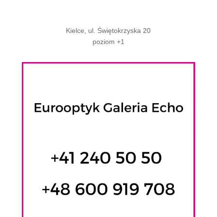
Kielce, ul. Świętokrzyska 20
poziom +1