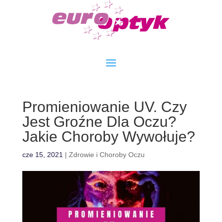
Promieniowanie UV. Czy
Jest Groźne Dla Oczu?
Jakie Choroby Wywołuje?
cze 15, 2021
|
Zdrowie i Choroby Oczu