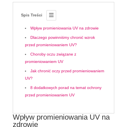
Spis Treści
Wpływ promieniowania UV na zdrowie
Dlaczego powinniśmy chronić wzrok
przed promieniowaniem UV?
Choroby oczu związane z
promieniowaniem UV
Jak chronić oczy przed promieniowaniem
UV?
8 dodatkowych porad na temat ochrony
przed promieniowaniem UV
Wpływ promieniowania UV na
zdrowie