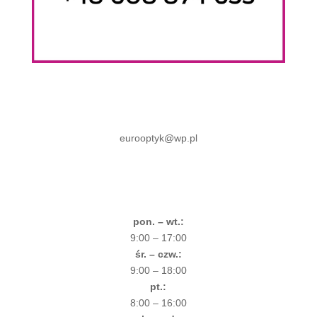
eurooptyk@wp.pl
pon. – wt.:
9:00 – 17:00
śr. – czw.:
9:00 – 18:00
pt.:
8:00 – 16:00