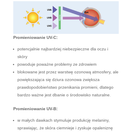
Promieniowanie UV-C:
potencjalnie najbardziej niebezpieczne dla oczu i
skóry
powoduje poważne problemy ze zdrowiem
blokowane jest przez warstwę ozonową atmosfery, ale
powiększająca się dziura ozonowa zwiększa
prawdopodobieństwo przenikania promieni, dlatego
bardzo ważne jest dbanie o środowisko naturalne.
Promieniowanie UV-B:
w małych dawkach stymuluje produkcję melaniny,
sprawiając, że skóra ciemnieje i zyskuje opaleniznę