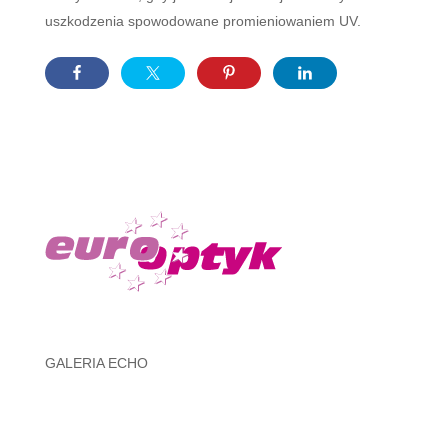
uszkodzenia spowodowane promieniowaniem UV.
GALERIA ECHO