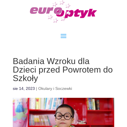
Badania Wzroku dla
Dzieci przed Powrotem do
Szkoły
sie 14, 2023
|
Okulary i Soczewki