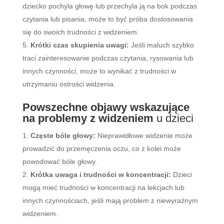
dziecko pochyla głowę lub przechyla ją na bok podczas
czytania lub pisania, może to być próba dostosowania
się do swoich trudności z widzeniem.
Krótki czas skupienia uwagi:
Jeśli maluch szybko
traci zainteresowanie podczas czytania, rysowania lub
innych czynności, może to wynikać z trudności w
utrzymaniu ostrości widzenia.
Powszechne objawy wskazujące
na problemy z widzeniem
u dzieci
Częste bóle głowy:
Nieprawidłowe widzenie może
prowadzić do przemęczenia oczu, co z kolei może
powodować bóle głowy.
Krótka uwaga i trudności w koncentracji:
Dzieci
mogą mieć trudności w koncentracji na lekcjach lub
innych czynnościach, jeśli mają problem z niewyraźnym
widzeniem.