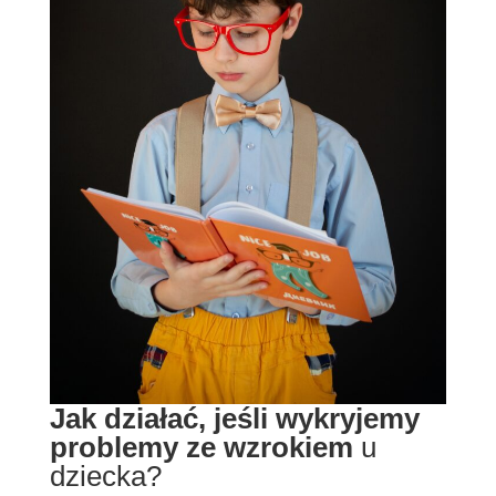
Jak działać, jeśli wykryjemy
problemy ze wzrokiem
u
dziecka?