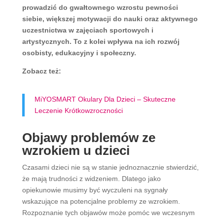
prowadzić do gwałtownego wzrostu pewności
siebie, większej motywacji do nauki oraz aktywnego
uczestnictwa w zajęciach sportowych i
artystycznych. To z kolei wpływa na ich rozwój
osobisty, edukacyjny i społeczny.
Zobacz też:
MiYOSMART Okulary Dla Dzieci – Skuteczne
Leczenie Krótkowzroczności
Objawy problemów ze
wzrokiem u dzieci
Czasami dzieci nie są w stanie jednoznacznie stwierdzić,
że mają trudności z widzeniem. Dlatego jako
opiekunowie musimy być wyczuleni na sygnały
wskazujące na potencjalne problemy ze wzrokiem.
Rozpoznanie tych objawów może pomóc we wczesnym