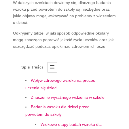
W dalszych częściach dowiemy się, dlaczego badania
wzroku przed powrotem do szkoły są niezbędne oraz
jakie objawy mogą wskazywać na problemy z widzeniem
u dzieci.
Odkryjemy także, w jaki sposób odpowiednie okulary
mogą znacząco poprawić jakość życia uczniów oraz jak
oszczędzać podczas opieki nad zdrowiem ich oczu.
Spis Treści
Wpływ zdrowego wzroku na proces
uczenia się dzieci
Znaczenie wyraźnego widzenia w szkole
Badania wzroku dla dzieci przed
powrotem do szkoły
Wiekowe etapy badań wzroku dla