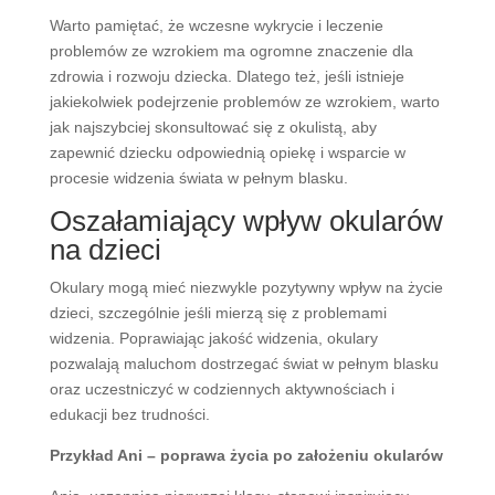
Warto pamiętać, że wczesne wykrycie i leczenie
problemów ze wzrokiem ma ogromne znaczenie dla
zdrowia i rozwoju dziecka. Dlatego też, jeśli istnieje
jakiekolwiek podejrzenie problemów ze wzrokiem, warto
jak najszybciej skonsultować się z okulistą, aby
zapewnić dziecku odpowiednią opiekę i wsparcie w
procesie widzenia świata w pełnym blasku.
Oszałamiający wpływ okularów
na dzieci
Okulary mogą mieć niezwykle pozytywny wpływ na życie
dzieci, szczególnie jeśli mierzą się z problemami
widzenia. Poprawiając jakość widzenia, okulary
pozwalają maluchom dostrzegać świat w pełnym blasku
oraz uczestniczyć w codziennych aktywnościach i
edukacji bez trudności.
Przykład Ani – poprawa życia po założeniu okularów