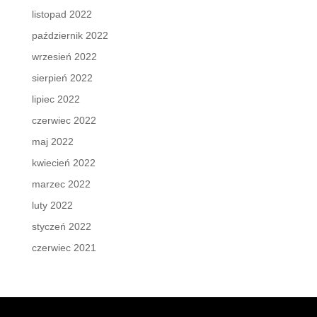
listopad 2022
październik 2022
wrzesień 2022
sierpień 2022
lipiec 2022
czerwiec 2022
maj 2022
kwiecień 2022
marzec 2022
luty 2022
styczeń 2022
czerwiec 2021