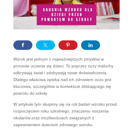
Wzrok jest jednym z najważniejszych zmysłów w
procesie uczenia się dzieci. To poprzez oczy maluchy
odkrywają świat i zdobywają nowe doświadczenia.
Dlatego właściwa opieka nad ich zdrowiem oczu jest
kluczowa, szczególnie w kontekście zbliżającego się
powrotu do szkoły.
W artykule tym skupimy się na roli badań wzroku przed
rozpoczęciem roku szkolnego, znaczeniu noszenia
okularów oraz możliwościach związanych z
zapewnieniem dzieciom zdrowego wzroku.