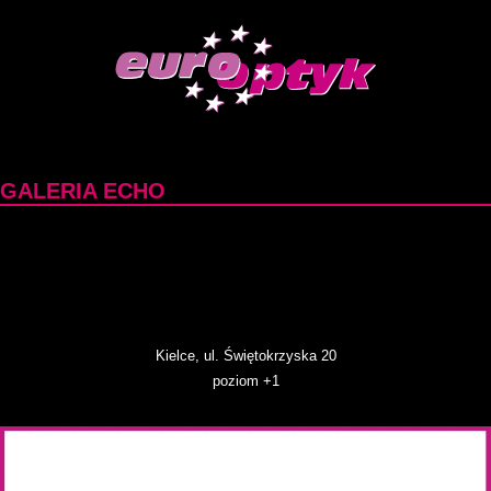
GALERIA ECHO
Kielce, ul. Świętokrzyska 20
poziom +1