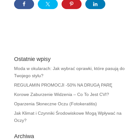
Ostatnie wpisy
Moda w okularach: Jak wybrać oprawki, które pasują do
Twojego stylu?
REGULAMIN PROMOCJI -50% NA DRUGĄ PARĘ
Korowe Zaburzenie Widzenia – Co To Jest CVI?
Oparzenia Słoneczne Oczu (Fotokeratitis)
Jak Klimat i Czynniki Środowiskowe Mogą Wpływać na
Oczy?
Archiwa