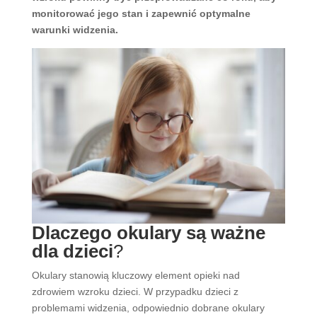
monitorować jego stan i zapewnić optymalne
warunki widzenia.
Dlaczego okulary są ważne
dla dzieci
?
Okulary stanowią kluczowy element opieki nad
zdrowiem wzroku dzieci. W przypadku dzieci z
problemami widzenia, odpowiednio dobrane okulary