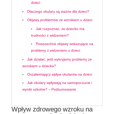
dzieci
Dlaczego okulary są ważne dla dzieci?
Objawy problemów ze wzrokiem u dzieci
Jak rozpoznać, że dziecko ma
trudności z widzeniem?
Powszechne objawy wskazujące na
problemy z widzeniem u dzieci
Jak działać, jeśli wykryjemy problemy ze
wzrokiem u dziecka?
Oszałamiający wpływ okularów na dzieci
Jak okulary wpływają na samopoczucie i
wyniki szkolne? – Podsumowanie
Wpływ zdrowego wzroku na