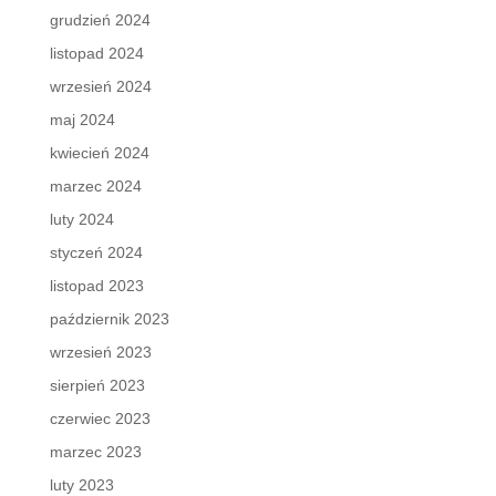
grudzień 2024
listopad 2024
wrzesień 2024
maj 2024
kwiecień 2024
marzec 2024
luty 2024
styczeń 2024
listopad 2023
październik 2023
wrzesień 2023
sierpień 2023
czerwiec 2023
marzec 2023
luty 2023