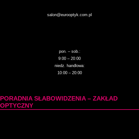
salon@eurooptyk.com.pl
pon. – sob.:
9:00 – 20:00
niedz. handlowa:
10:00 – 20:00
PORADNIA SŁABOWIDZENIA – ZAKŁAD
OPTYCZNY