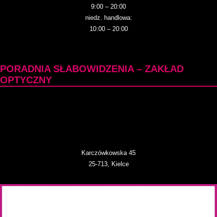
9:00 – 20:00
niedz. handlowa:
10:00 – 20:00
PORADNIA SŁABOWIDZENIA – ZAKŁAD
OPTYCZNY
Karczówkowska 45
25-713, Kielce