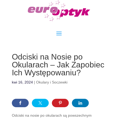
Odciski na Nosie po
Okularach – Jak Zapobiec
Ich Występowaniu?
kwi 16, 2024
|
Okulary i Soczewki
Odciski na nosie po okularach są powszechnym