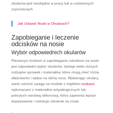
okularów jest niezbędne w pracy lub w codziennych
czynnościach.
Jak Ustawić Noski w Okularach?
Zapobieganie i leczenie
odcisków na nosie
Wybór odpowiednich okularów
Pierwszym krokiem w zapobieganiu odciskom na nosie
jest odpowiedni wybór okularów. Istnieje wiele różnych
rodzajów oprawek i materiałów, które mogą mieć różne
właściwości i wpływ na skórę nosa. Wybierając okulary,
warto zwrócić uwagę na modele z miękkimi
noskami
wykonanymi z materiałów antyalergicznych lub
pokrytych warstwą silikonową, która zapewnia lepsze
dopasowanie i redukuje ciśnienie na nosie.