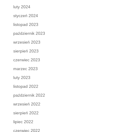
luty 2024
styczeń 2024
listopad 2023
październik 2023
wrzesień 2023
sierpień 2023
czerwiec 2023
marzec 2023
luty 2023
listopad 2022
październik 2022
wrzesień 2022
sierpień 2022
lipiec 2022
czerwiec 2022