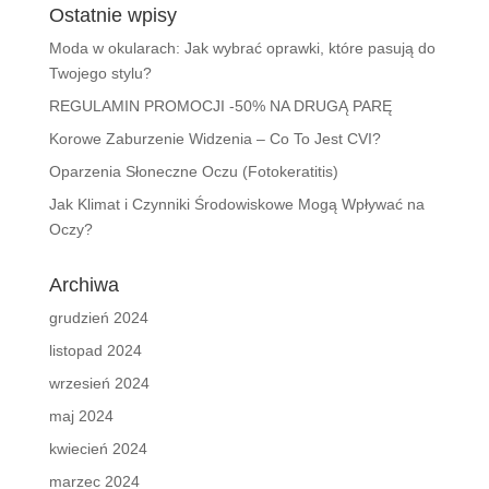
Ostatnie wpisy
Moda w okularach: Jak wybrać oprawki, które pasują do
Twojego stylu?
REGULAMIN PROMOCJI -50% NA DRUGĄ PARĘ
Korowe Zaburzenie Widzenia – Co To Jest CVI?
Oparzenia Słoneczne Oczu (Fotokeratitis)
Jak Klimat i Czynniki Środowiskowe Mogą Wpływać na
Oczy?
Archiwa
grudzień 2024
listopad 2024
wrzesień 2024
maj 2024
kwiecień 2024
marzec 2024