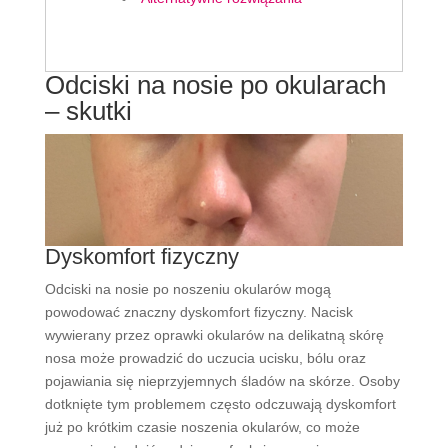
Odciski na nosie po okularach
– skutki
Dyskomfort fizyczny
Odciski na nosie po noszeniu okularów mogą
powodować znaczny dyskomfort fizyczny. Nacisk
wywierany przez oprawki okularów na delikatną skórę
nosa może prowadzić do uczucia ucisku, bólu oraz
pojawiania się nieprzyjemnych śladów na skórze. Osoby
dotknięte tym problemem często odczuwają dyskomfort
już po krótkim czasie noszenia okularów, co może