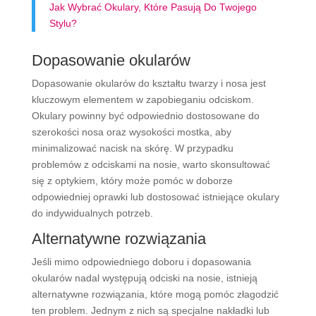
Jak Wybrać Okulary, Które Pasują Do Twojego
Stylu?
Dopasowanie okularów
Dopasowanie okularów do kształtu twarzy i nosa jest
kluczowym elementem w zapobieganiu odciskom.
Okulary powinny być odpowiednio dostosowane do
szerokości nosa oraz wysokości mostka, aby
minimalizować nacisk na skórę. W przypadku
problemów z odciskami na nosie, warto skonsultować
się z optykiem, który może pomóc w doborze
odpowiedniej oprawki lub dostosować istniejące okulary
do indywidualnych potrzeb.
Alternatywne rozwiązania
Jeśli mimo odpowiedniego doboru i dopasowania
okularów nadal występują odciski na nosie, istnieją
alternatywne rozwiązania, które mogą pomóc złagodzić
ten problem. Jednym z nich są specjalne nakładki lub