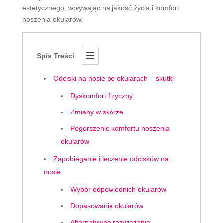
estetycznego, wpływając na jakość życia i komfort
noszenia okularów.
Spis Treści
Odciski na nosie po okularach – skutki
Dyskomfort fizyczny
Zmiany w skórze
Pogorszenie komfortu noszenia
okularów
Zapobieganie i leczenie odcisków na
nosie
Wybór odpowiednich okularów
Dopasowanie okularów
Alternatywne rozwiązania