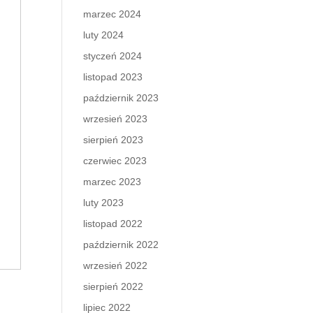
marzec 2024
luty 2024
styczeń 2024
listopad 2023
październik 2023
wrzesień 2023
sierpień 2023
czerwiec 2023
marzec 2023
luty 2023
listopad 2022
październik 2022
wrzesień 2022
sierpień 2022
lipiec 2022