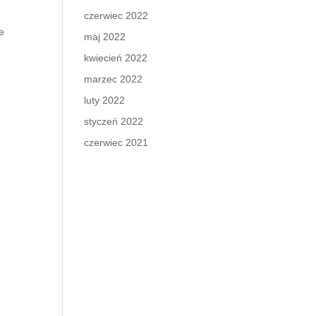
czerwiec 2022
e
maj 2022
kwiecień 2022
marzec 2022
luty 2022
styczeń 2022
czerwiec 2021