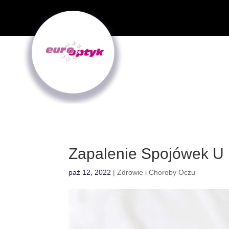
Zapalenie Spojówek U
paź 12, 2022
|
Zdrowie i Choroby Oczu