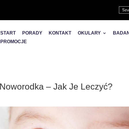
START
PORADY
KONTAKT
OKULARY
BADAN
PROMOCJE
 Noworodka – Jak Je Leczyć?