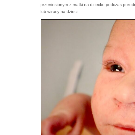
przeniesionym z matki na dziecko podczas poro
lub wirusy na dzieci.