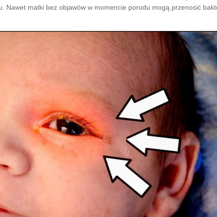
du. Nawet matki bez objawów w momencie porodu mogą przenosić bakt