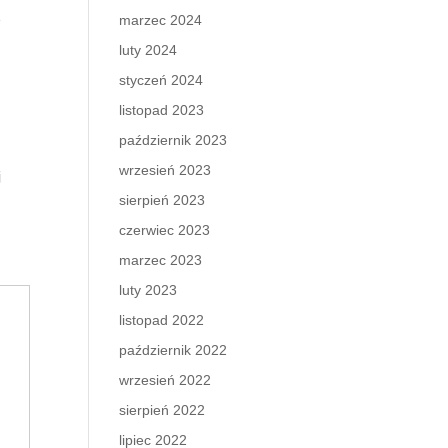
ę
marzec 2024
luty 2024
styczeń 2024
listopad 2023
październik 2023
wrzesień 2023
j
sierpień 2023
czerwiec 2023
marzec 2023
luty 2023
listopad 2022
październik 2022
wrzesień 2022
sierpień 2022
lipiec 2022