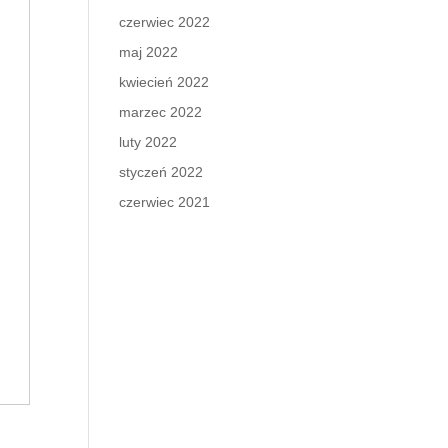
czerwiec 2022
maj 2022
kwiecień 2022
marzec 2022
luty 2022
styczeń 2022
czerwiec 2021